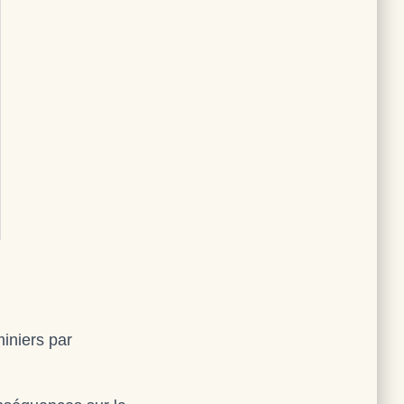
miniers par