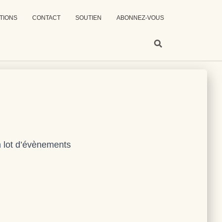
TIONS
CONTACT
SOUTIEN
ABONNEZ-VOUS
n lot d’évènements