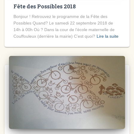
Fête des Possibles 2018
Bonjour ! Retrouvez le programme de la Fête des
Possibles Quand? Le samedi 22 septembre 2018 de
14h à 00h Où ? Dans la cour de l’école maternelle de
Couffouleux (derrière la mairie) C’est quoi?
Lire la suite