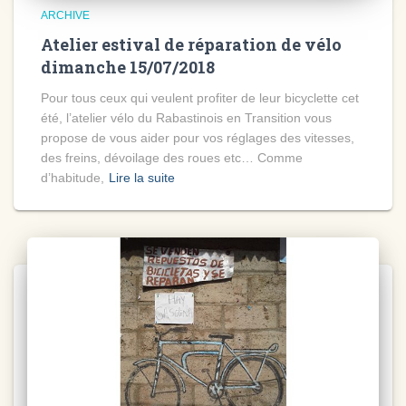
ARCHIVE
Atelier estival de réparation de vélo
dimanche 15/07/2018
Pour tous ceux qui veulent profiter de leur bicyclette cet
été, l’atelier vélo du Rabastinois en Transition vous
propose de vous aider pour vos réglages des vitesses,
des freins, dévoilage des roues etc… Comme
d’habitude,
Lire la suite