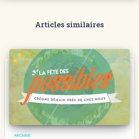
Articles similaires
ARCHIVE