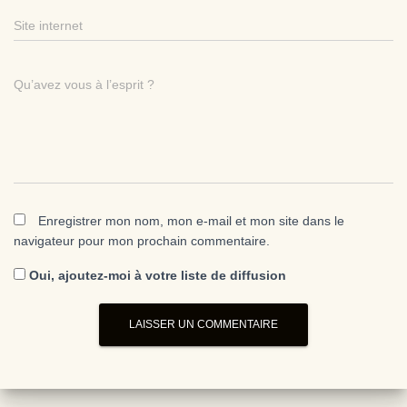
Site internet
Qu’avez vous à l’esprit ?
Enregistrer mon nom, mon e-mail et mon site dans le
navigateur pour mon prochain commentaire.
Oui, ajoutez-moi à votre liste de diffusion