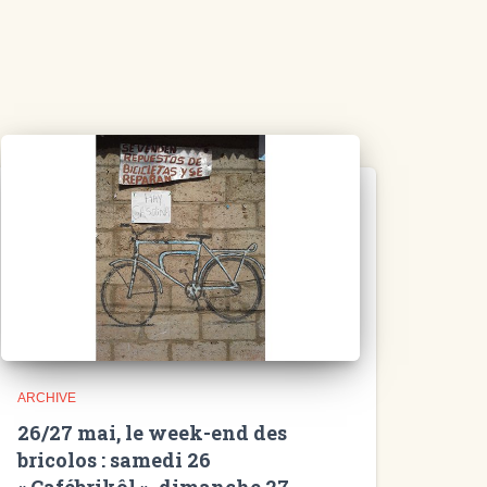
ARCHIVE
26/27 mai, le week-end des
bricolos : samedi 26