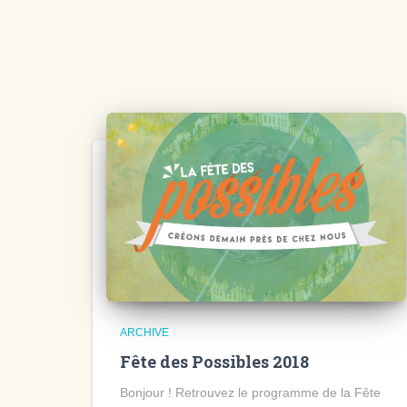
ARCHIVE
Fête des Possibles 2018
Bonjour ! Retrouvez le programme de la Fête