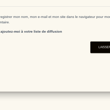
egistrer mon nom, mon e-mail et mon site dans le navigateur pour mo
taire.
ajoutez-moi à votre liste de diffusion