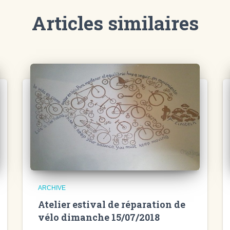
Articles similaires
ARCHIVE
Atelier estival de réparation de
vélo dimanche 15/07/2018