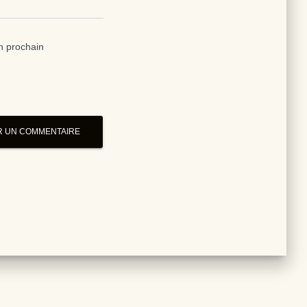
n prochain