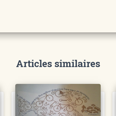
Articles similaires