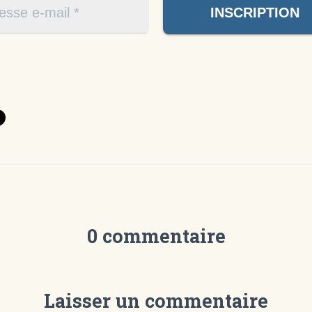
0 commentaire
Laisser un commentaire