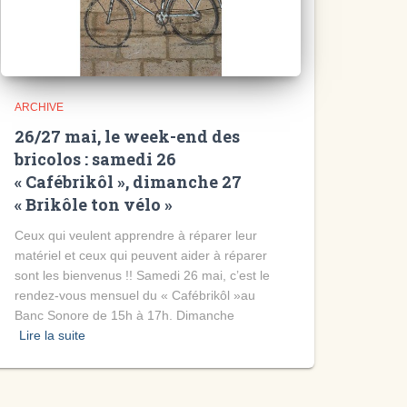
ARCHIVE
26/27 mai, le week-end des
bricolos : samedi 26
« Cafébrikôl », dimanche 27
« Brikôle ton vélo »
Ceux qui veulent apprendre à réparer leur
matériel et ceux qui peuvent aider à réparer
sont les bienvenus !! Samedi 26 mai, c’est le
rendez-vous mensuel du « Cafébrikôl »au
Banc Sonore de 15h à 17h. Dimanche
Lire la suite