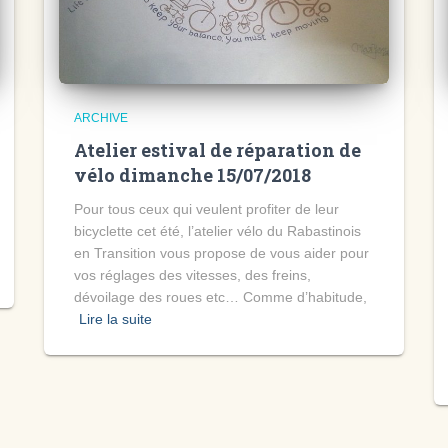
ARCHIVE
Atelier estival de réparation de
vélo dimanche 15/07/2018
Pour tous ceux qui veulent profiter de leur
bicyclette cet été, l’atelier vélo du Rabastinois
en Transition vous propose de vous aider pour
vos réglages des vitesses, des freins,
dévoilage des roues etc… Comme d’habitude,
Lire la suite