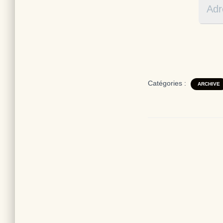
Catégories :
ARCHIVE