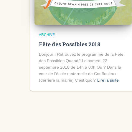
ARCHIVE
Fête des Possibles 2018
Bonjour ! Retrouvez le programme de la Fête
des Possibles Quand? Le samedi 22
septembre 2018 de 14h à 00h Où ? Dans la
cour de l’école maternelle de Couffouleux
(derrière la mairie) C’est quoi?
Lire la suite