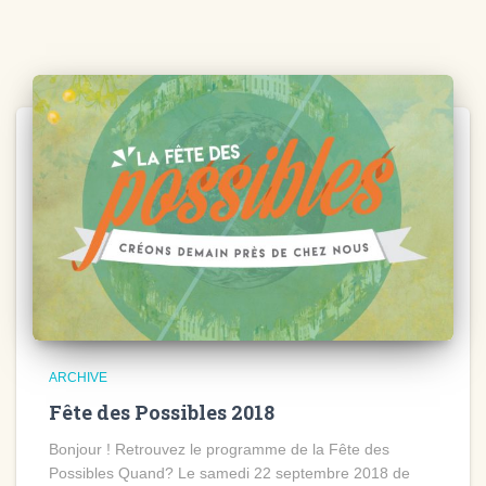
ARCHIVE
Fête des Possibles 2018
Bonjour ! Retrouvez le programme de la Fête des
Possibles Quand? Le samedi 22 septembre 2018 de