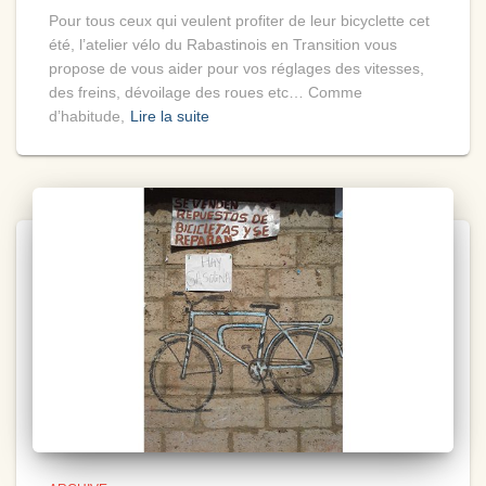
Pour tous ceux qui veulent profiter de leur bicyclette cet
été, l’atelier vélo du Rabastinois en Transition vous
propose de vous aider pour vos réglages des vitesses,
des freins, dévoilage des roues etc… Comme
d’habitude,
Lire la suite