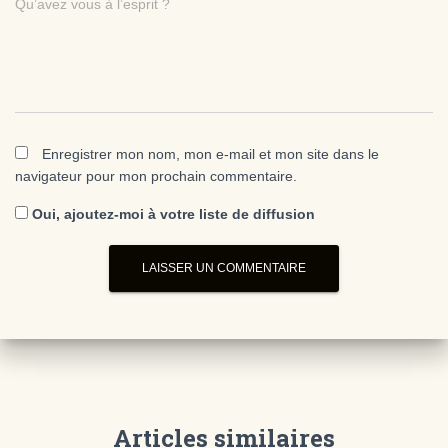
Qu’avez vous à l’esprit ?
Enregistrer mon nom, mon e-mail et mon site dans le
navigateur pour mon prochain commentaire.
Oui, ajoutez-moi à votre liste de diffusion
Articles similaires