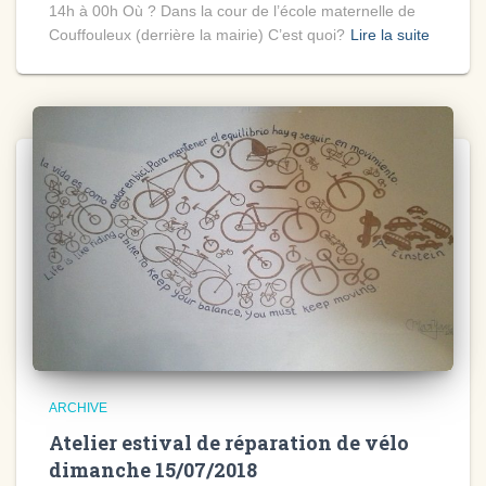
14h à 00h Où ? Dans la cour de l’école maternelle de
Couffouleux (derrière la mairie) C’est quoi?
Lire la suite
ARCHIVE
Atelier estival de réparation de vélo
dimanche 15/07/2018