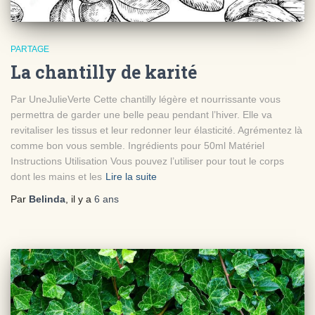
PARTAGE
La chantilly de karité
Par UneJulieVerte Cette chantilly légère et nourrissante vous
permettra de garder une belle peau pendant l’hiver. Elle va
revitaliser les tissus et leur redonner leur élasticité. Agrémentez là
comme bon vous semble. Ingrédients pour 50ml Matériel
Instructions Utilisation Vous pouvez l’utiliser pour tout le corps
dont les mains et les
Lire la suite
Par
Belinda
, il y a
6 ans