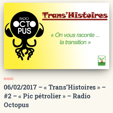
RADIO
06/02/2017 – « Trans’Histoires » –
#2 – « Pic pétrolier » – Radio
Octopus