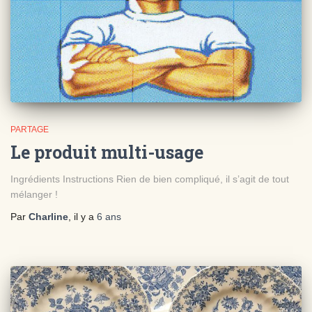
PARTAGE
Le produit multi-usage
Ingrédients Instructions Rien de bien compliqué, il s’agit de tout
mélanger !
Par
Charline
, il y a
6 ans