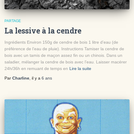
PARTAGE
La lessive à la cendre
Ingrédients Environ 150g de cendre de bois 1 litre d’eau (de
préférence de l’eau de pluie). Instructions Tamiser la cendre de
bois avec un tamis de maçon assez fin ou un chinois. Dans un
saladier, mélanger la cendre de bois avec l’eau. Laisser macérer
24h/36h en remuant de temps en
Lire la suite
Par
Charline
, il y a
6 ans