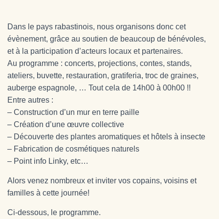
Dans le pays rabastinois, nous organisons donc cet
évènement, grâce au soutien de beaucoup de bénévoles,
et à la participation d’acteurs locaux et partenaires.
Au programme : concerts, projections, contes, stands,
ateliers, buvette, restauration, gratiferia, troc de graines,
auberge espagnole, … Tout cela de 14h00 à 00h00 !!
Entre autres :
– Construction d’un mur en terre paille
– Création d’une œuvre collective
– Découverte des plantes aromatiques et hôtels à insecte
– Fabrication de cosmétiques naturels
– Point info Linky, etc…
Alors venez nombreux et inviter vos copains, voisins et
familles à cette journée!
Ci-dessous, le programme.