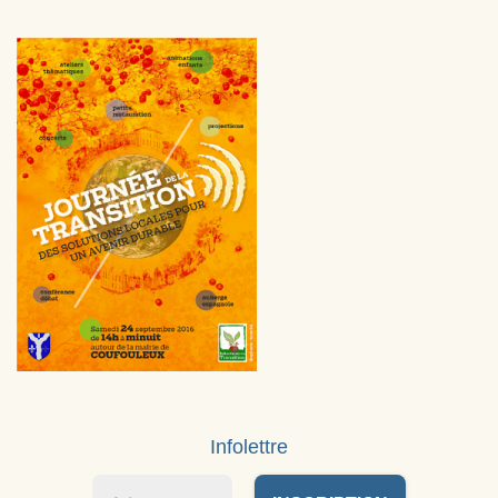
Infolettre