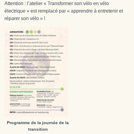
Attention : l’atelier « Transformer son vélo en vélo
électrique » est remplacé par « apprendre à entretenir et
réparer son vélo » !
Programme de la journée de la
transition