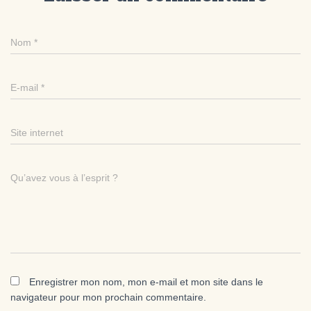
Nom
*
E-mail
*
Site internet
Qu’avez vous à l’esprit ?
Enregistrer mon nom, mon e-mail et mon site dans le
navigateur pour mon prochain commentaire.