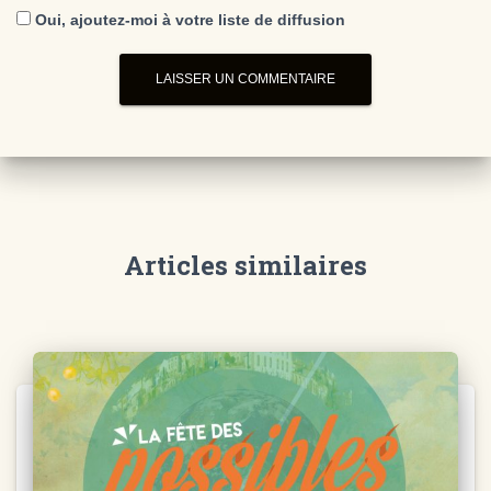
Oui, ajoutez-moi à votre liste de diffusion
Articles similaires