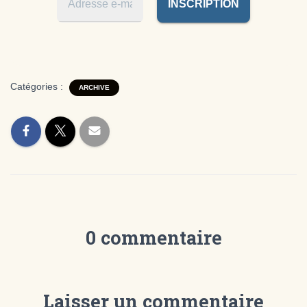
Catégories :
ARCHIVE
0 commentaire
Laisser un commentaire