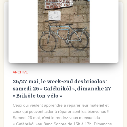
ARCHIVE
26/27 mai, le week-end des bricolos :
samedi 26 « Cafébrikôl », dimanche 27
« Brikôle ton vélo »
Ceux qui veulent apprendre à réparer leur matériel et
ceux qui peuvent aider à réparer sont les bienvenus !!
Samedi 26 mai, c’est le rendez-vous mensuel du
« Cafébrikôl »au Banc Sonore de 15h à 17h. Dimanche