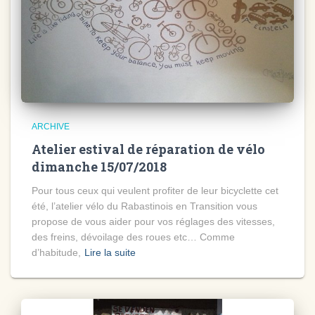
ARCHIVE
Atelier estival de réparation de vélo
dimanche 15/07/2018
Pour tous ceux qui veulent profiter de leur bicyclette cet
été, l’atelier vélo du Rabastinois en Transition vous
propose de vous aider pour vos réglages des vitesses,
des freins, dévoilage des roues etc… Comme
d’habitude,
Lire la suite