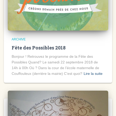
ARCHIVE
Fête des Possibles 2018
Bonjour ! Retrouvez le programme de la Fête des
Possibles Quand? Le samedi 22 septembre 2018 de
14h à 00h Où ? Dans la cour de l’école maternelle de
Couffouleux (derrière la mairie) C’est quoi?
Lire la suite