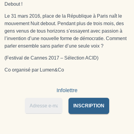
T
Debout !
I
O
Le 31 mars 2016, place de la République à Paris naît le
N
mouvement Nuit debout. Pendant plus de trois mois, des
gens venus de tous horizons s’essayent avec passion à
l’invention d’une nouvelle forme de démocratie. Comment
parler ensemble sans parler d’une seule voix ?
(Festival de Cannes 2017 – Sélection ACID)
Co organisé par Lumen&Co
Infolettre