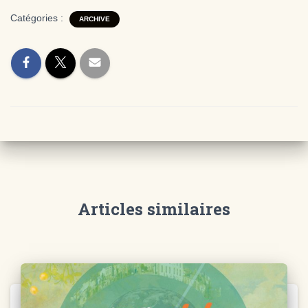
Catégories :
ARCHIVE
Articles similaires