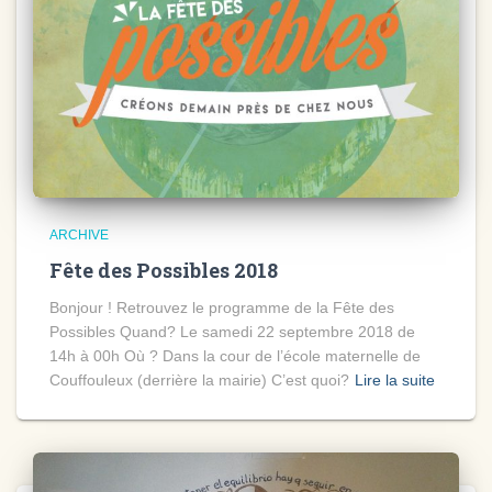
ARCHIVE
Fête des Possibles 2018
Bonjour ! Retrouvez le programme de la Fête des
Possibles Quand? Le samedi 22 septembre 2018 de
14h à 00h Où ? Dans la cour de l’école maternelle de
Couffouleux (derrière la mairie) C’est quoi?
Lire la suite