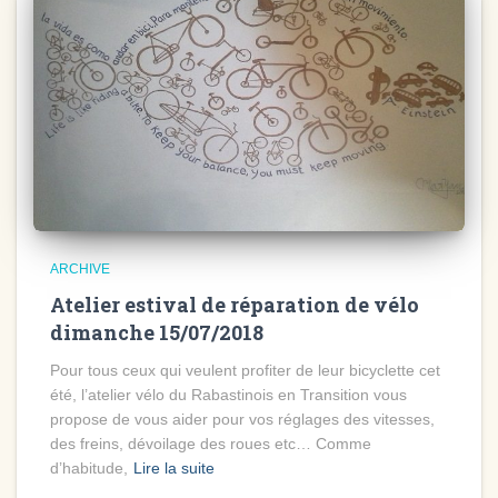
ARCHIVE
Atelier estival de réparation de vélo
dimanche 15/07/2018
Pour tous ceux qui veulent profiter de leur bicyclette cet
été, l’atelier vélo du Rabastinois en Transition vous
propose de vous aider pour vos réglages des vitesses,
des freins, dévoilage des roues etc… Comme
d’habitude,
Lire la suite