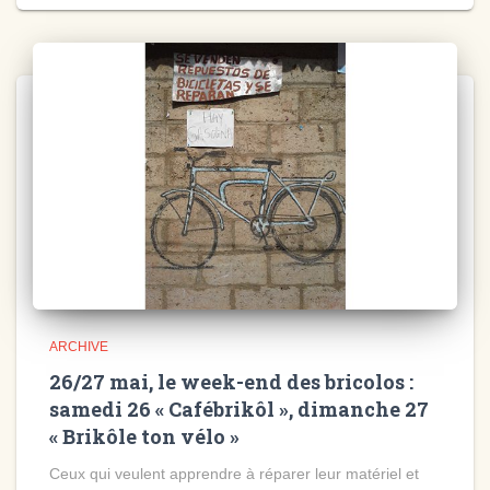
ARCHIVE
26/27 mai, le week-end des bricolos :
samedi 26 « Cafébrikôl », dimanche 27
« Brikôle ton vélo »
Ceux qui veulent apprendre à réparer leur matériel et